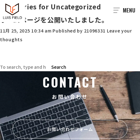
Categories for Uncategorized
MENU
ホームページを公開いたしました。
11月 25, 2025 10:34 am
Published by
21096331
Leave your
thoughts
Search
CONTACT
お問い合わせ
お問い合わせフォーム