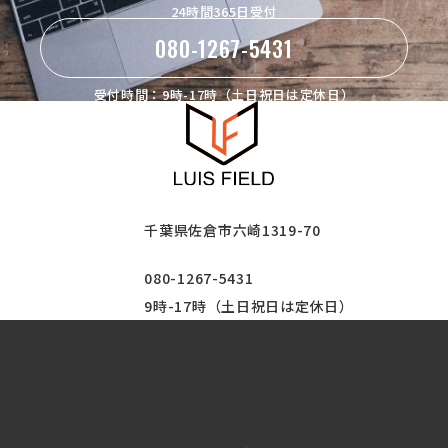
24時間365日受付
080-1267-5431
受付時間：9時-17時（土日祝日は定休日）
千葉県佐倉市六崎1319-70
080-1267-5431
9時-17時（土日祝日は定休日）