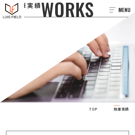
WORKS
執筆実績
MENU
TOP
執筆実績