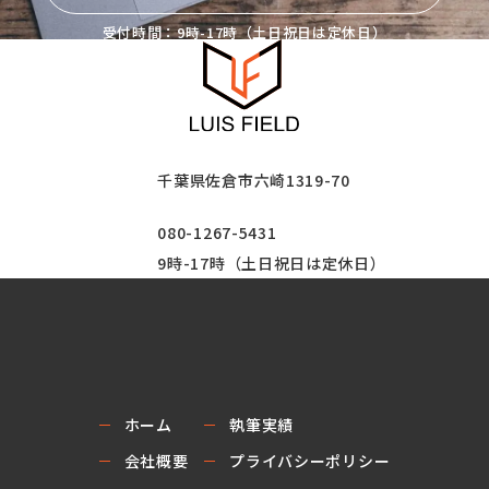
受付時間：9時-17時（土日祝日は定休日）
千葉県佐倉市六崎1319-70
080-1267-5431
9時-17時（土日祝日は定休日）
ホーム
執筆実績
会社概要
プライバシーポリシー