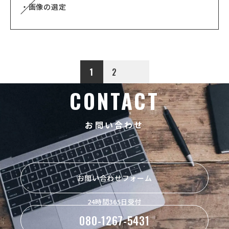
・画像の選定
1
2
CONTACT
お問い合わせ
お問い合わせフォーム
24時間365日受付
080-1267-5431