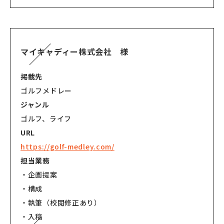
マイキャディー株式会社 様
掲載先
ゴルフメドレー
ジャンル
ゴルフ、ライフ
URL
https://golf-medley.com/
担当業務
・企画提案
・構成
・執筆（校閲修正あり）
・入稿