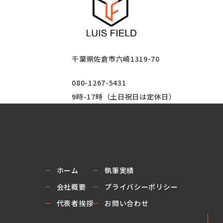
千葉県佐倉市六崎1319-70
080-1267-5431
9時-17時（土日祝日は定休日）
ホーム
執筆実績
会社概要
プライバシーポリシー
代表者挨拶
お問い合わせ