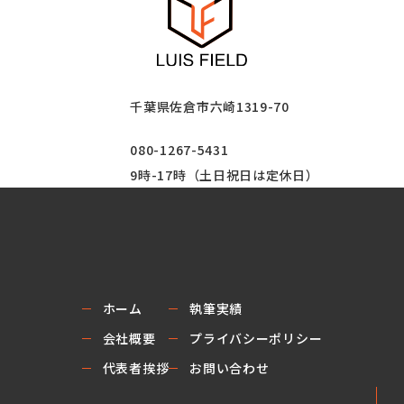
千葉県佐倉市六崎1319-70
080-1267-5431
9時-17時（土日祝日は定休日）
ホーム
執筆実績
会社概要
プライバシーポリシー
代表者挨拶
お問い合わせ