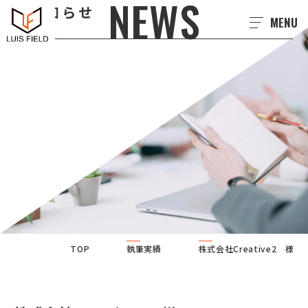
NEWS
お知らせ
MENU
TOP
執筆実績
株式会社Creative2 様