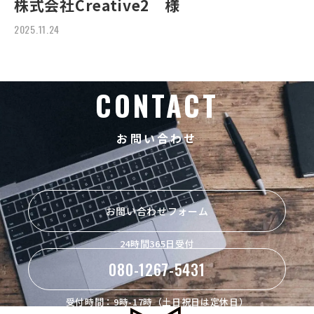
株式会社Creative2 様
2025.11.24
CONTACT
お問い合わせ
お問い合わせフォーム
24時間365日受付
080-1267-5431
受付時間：9時-17時（土日祝日は定休日）